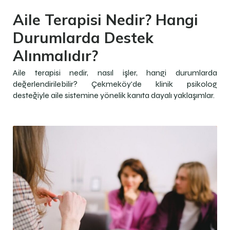
Aile Terapisi Nedir? Hangi
Durumlarda Destek
Alınmalıdır?
Aile terapisi nedir, nasıl işler, hangi durumlarda
değerlendirilebilir? Çekmeköy'de klinik psikolog
desteğiyle aile sistemine yönelik kanıta dayalı yaklaşımlar.