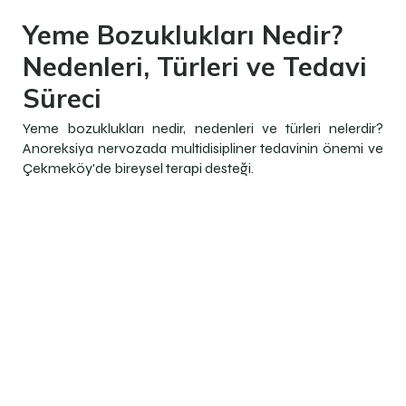
Yeme Bozuklukları Nedir?
Nedenleri, Türleri ve Tedavi
Süreci
Yeme bozuklukları nedir, nedenleri ve türleri nelerdir?
Anoreksiya nervozada multidisipliner tedavinin önemi ve
Çekmeköy'de bireysel terapi desteği.