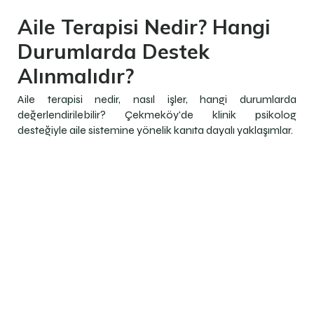
Aile Terapisi Nedir? Hangi
Durumlarda Destek
Alınmalıdır?
Aile terapisi nedir, nasıl işler, hangi durumlarda
değerlendirilebilir? Çekmeköy'de klinik psikolog
desteğiyle aile sistemine yönelik kanıta dayalı yaklaşımlar.